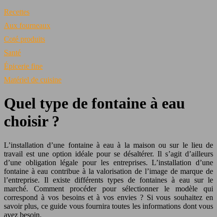
Recettes
Aux fourneaux
Coté produits
Santé
Épicerie fine
Matériel de cuisine
Quel type de fontaine à eau
choisir ?
L’installation d’une fontaine à eau à la maison ou sur le lieu de
travail est une option idéale pour se désaltérer. Il s’agit d’ailleurs
d’une obligation légale pour les entreprises. L’installation d’une
fontaine à eau contribue à la valorisation de l’image de marque de
l’entreprise. Il existe différents types de fontaines à eau sur le
marché. Comment procéder pour sélectionner le modèle qui
correspond à vos besoins et à vos envies ? Si vous souhaitez en
savoir plus, ce guide vous fournira toutes les informations dont vous
avez besoin.