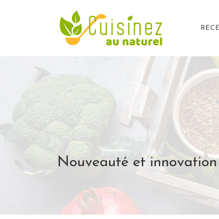
RECE
Nouveauté et innovation 