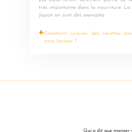
très importante dans la nourriture. La 
Japon en sont des exemples.
Comment cuisiner des recettes sav
sans lactose ?
Qui a dit que manger s