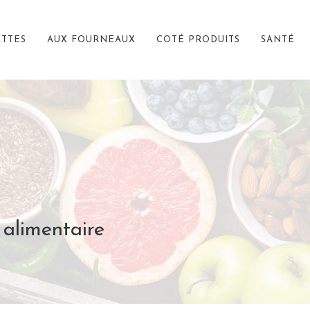
TTES
AUX FOURNEAUX
COTÉ PRODUITS
SANTÉ
alimentaire