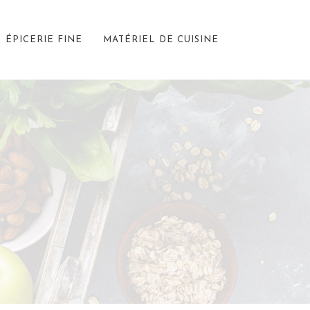
ÉPICERIE FINE
MATÉRIEL DE CUISINE