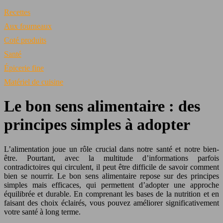
Recettes
Aux fourneaux
Coté produits
Santé
Épicerie fine
Matériel de cuisine
Le bon sens alimentaire : des
principes simples à adopter
L’alimentation joue un rôle crucial dans notre santé et notre bien-
être. Pourtant, avec la multitude d’informations parfois
contradictoires qui circulent, il peut être difficile de savoir comment
bien se nourrir. Le bon sens alimentaire repose sur des principes
simples mais efficaces, qui permettent d’adopter une approche
équilibrée et durable. En comprenant les bases de la nutrition et en
faisant des choix éclairés, vous pouvez améliorer significativement
votre santé à long terme.