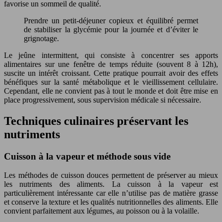
favorise un sommeil de qualité.
Prendre un petit-déjeuner copieux et équilibré permet
de stabiliser la glycémie pour la journée et d’éviter le
grignotage.
Le jeûne intermittent, qui consiste à concentrer ses apports
alimentaires sur une fenêtre de temps réduite (souvent 8 à 12h),
suscite un intérêt croissant. Cette pratique pourrait avoir des effets
bénéfiques sur la santé métabolique et le vieillissement cellulaire.
Cependant, elle ne convient pas à tout le monde et doit être mise en
place progressivement, sous supervision médicale si nécessaire.
Techniques culinaires préservant les
nutriments
Cuisson à la vapeur et méthode sous vide
Les méthodes de cuisson douces permettent de préserver au mieux
les nutriments des aliments. La cuisson à la vapeur est
particulièrement intéressante car elle n’utilise pas de matière grasse
et conserve la texture et les qualités nutritionnelles des aliments. Elle
convient parfaitement aux légumes, au poisson ou à la volaille.