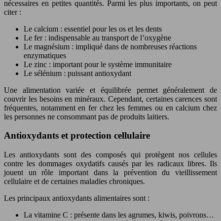
nécessaires en petites quantités. Parmi les plus importants, on peut
citer :
Le calcium : essentiel pour les os et les dents
Le fer : indispensable au transport de l’oxygène
Le magnésium : impliqué dans de nombreuses réactions
enzymatiques
Le zinc : important pour le système immunitaire
Le sélénium : puissant antioxydant
Une alimentation variée et équilibrée permet généralement de
couvrir les besoins en minéraux. Cependant, certaines carences sont
fréquentes, notamment en fer chez les femmes ou en calcium chez
les personnes ne consommant pas de produits laitiers.
Antioxydants et protection cellulaire
Les antioxydants sont des composés qui protègent nos cellules
contre les dommages oxydatifs causés par les radicaux libres. Ils
jouent un rôle important dans la prévention du vieillissement
cellulaire et de certaines maladies chroniques.
Les principaux antioxydants alimentaires sont :
La vitamine C : présente dans les agrumes, kiwis, poivrons…