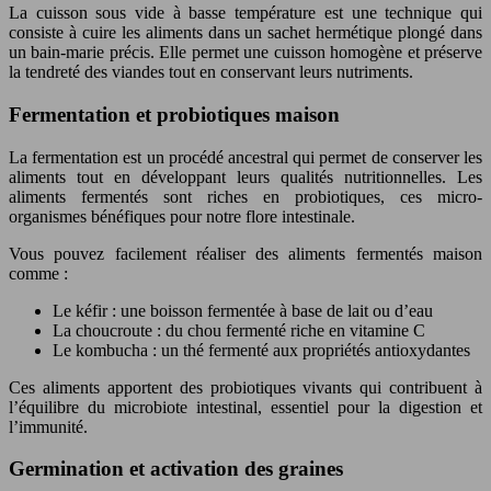
La cuisson sous vide à basse température est une technique qui
consiste à cuire les aliments dans un sachet hermétique plongé dans
un bain-marie précis. Elle permet une cuisson homogène et préserve
la tendreté des viandes tout en conservant leurs nutriments.
Fermentation et probiotiques maison
La fermentation est un procédé ancestral qui permet de conserver les
aliments tout en développant leurs qualités nutritionnelles. Les
aliments fermentés sont riches en probiotiques, ces micro-
organismes bénéfiques pour notre flore intestinale.
Vous pouvez facilement réaliser des aliments fermentés maison
comme :
Le kéfir : une boisson fermentée à base de lait ou d’eau
La choucroute : du chou fermenté riche en vitamine C
Le kombucha : un thé fermenté aux propriétés antioxydantes
Ces aliments apportent des probiotiques vivants qui contribuent à
l’équilibre du microbiote intestinal, essentiel pour la digestion et
l’immunité.
Germination et activation des graines