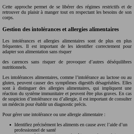
Cette approche permet de se libérer des régimes restrictifs et de
retrouver du plaisir à manger tout en respectant les besoins de son
corps.
Gestion des intolérances et allergies alimentaires
Les intolérances et allergies alimentaires sont de plus en plus
fréquentes. Il est important de les identifier correctement pour
adapter son alimentation sans risquer
des carences sans risquer de provoquer d’autres déséquilibres
nutritionnels.
Les intolérances alimentaires, comme l’intolérance au lactose ou au
gluten, peuvent causer des symptômes digestifs désagréables. Elles
sont à distinguer des allergies alimentaires, qui impliquent une
réaction du système immunitaire et peuvent être plus graves. En cas
de suspicion d’intolérance ou d’allergie, il est important de consulter
un médecin pour établir un diagnostic précis.
Pour gérer une intolérance ou une allergie alimentaire :
Identifiez précisément les aliments en cause avec l’aide d’un
professionnel de santé