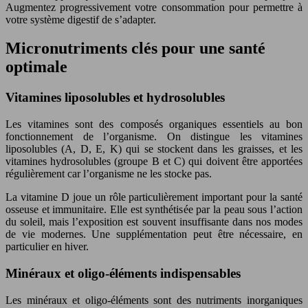
Augmentez progressivement votre consommation pour permettre à
votre système digestif de s’adapter.
Micronutriments clés pour une santé
optimale
Vitamines liposolubles et hydrosolubles
Les vitamines sont des composés organiques essentiels au bon
fonctionnement de l’organisme. On distingue les vitamines
liposolubles (A, D, E, K) qui se stockent dans les graisses, et les
vitamines hydrosolubles (groupe B et C) qui doivent être apportées
régulièrement car l’organisme ne les stocke pas.
La vitamine D joue un rôle particulièrement important pour la santé
osseuse et immunitaire. Elle est synthétisée par la peau sous l’action
du soleil, mais l’exposition est souvent insuffisante dans nos modes
de vie modernes. Une supplémentation peut être nécessaire, en
particulier en hiver.
Minéraux et oligo-éléments indispensables
Les minéraux et oligo-éléments sont des nutriments inorganiques