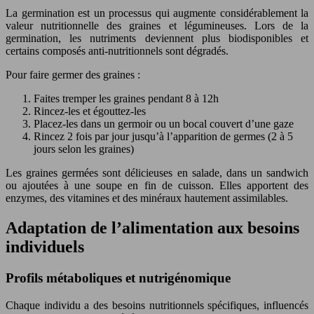
La germination est un processus qui augmente considérablement la
valeur nutritionnelle des graines et légumineuses. Lors de la
germination, les nutriments deviennent plus biodisponibles et
certains composés anti-nutritionnels sont dégradés.
Pour faire germer des graines :
Faites tremper les graines pendant 8 à 12h
Rincez-les et égouttez-les
Placez-les dans un germoir ou un bocal couvert d’une gaze
Rincez 2 fois par jour jusqu’à l’apparition de germes (2 à 5
jours selon les graines)
Les graines germées sont délicieuses en salade, dans un sandwich
ou ajoutées à une soupe en fin de cuisson. Elles apportent des
enzymes, des vitamines et des minéraux hautement assimilables.
Adaptation de l’alimentation aux besoins
individuels
Profils métaboliques et nutrigénomique
Chaque individu a des besoins nutritionnels spécifiques, influencés