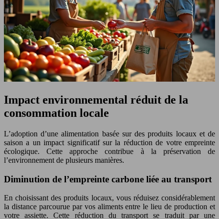
Impact environnemental réduit de la
consommation locale
L’adoption d’une alimentation basée sur des produits locaux et de
saison a un impact significatif sur la réduction de votre empreinte
écologique. Cette approche contribue à la préservation de
l’environnement de plusieurs manières.
Diminution de l’empreinte carbone liée au transport
En choisissant des produits locaux, vous réduisez considérablement
la distance parcourue par vos aliments entre le lieu de production et
votre assiette. Cette réduction du transport se traduit par une