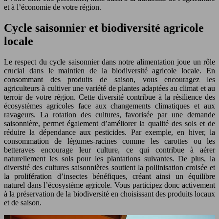
et à l’économie de votre région.
Cycle saisonnier et biodiversité agricole
locale
Le respect du cycle saisonnier dans notre alimentation joue un rôle
crucial dans le maintien de la biodiversité agricole locale. En
consommant des produits de saison, vous encouragez les
agriculteurs à cultiver une variété de plantes adaptées au climat et au
terroir de votre région. Cette diversité contribue à la résilience des
écosystèmes agricoles face aux changements climatiques et aux
ravageurs. La rotation des cultures, favorisée par une demande
saisonnière, permet également d’améliorer la qualité des sols et de
réduire la dépendance aux pesticides. Par exemple, en hiver, la
consommation de légumes-racines comme les carottes ou les
betteraves encourage leur culture, ce qui contribue à aérer
naturellement les sols pour les plantations suivantes. De plus, la
diversité des cultures saisonnières soutient la pollinisation croisée et
la prolifération d’insectes bénéfiques, créant ainsi un équilibre
naturel dans l’écosystème agricole. Vous participez donc activement
à la préservation de la biodiversité en choisissant des produits locaux
et de saison.