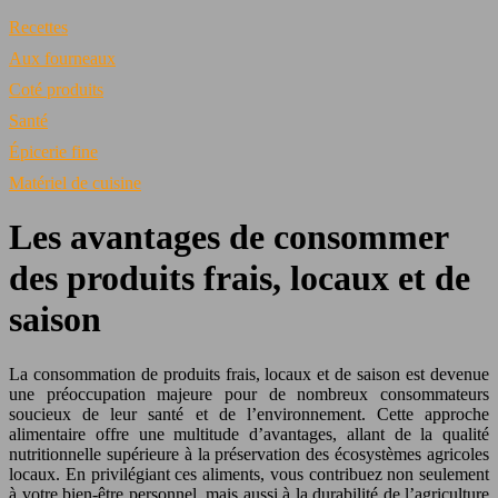
Recettes
Aux fourneaux
Coté produits
Santé
Épicerie fine
Matériel de cuisine
Les avantages de consommer
des produits frais, locaux et de
saison
La consommation de produits frais, locaux et de saison est devenue
une préoccupation majeure pour de nombreux consommateurs
soucieux de leur santé et de l’environnement. Cette approche
alimentaire offre une multitude d’avantages, allant de la qualité
nutritionnelle supérieure à la préservation des écosystèmes agricoles
locaux. En privilégiant ces aliments, vous contribuez non seulement
à votre bien-être personnel, mais aussi à la durabilité de l’agriculture