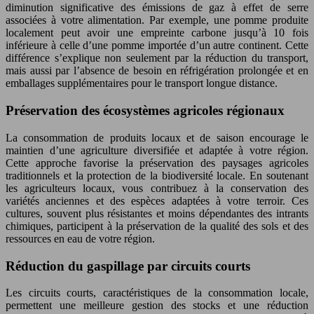
diminution significative des émissions de gaz à effet de serre
associées à votre alimentation. Par exemple, une pomme produite
localement peut avoir une empreinte carbone jusqu’à 10 fois
inférieure à celle d’une pomme importée d’un autre continent. Cette
différence s’explique non seulement par la réduction du transport,
mais aussi par l’absence de besoin en réfrigération prolongée et en
emballages supplémentaires pour le transport longue distance.
Préservation des écosystèmes agricoles régionaux
La consommation de produits locaux et de saison encourage le
maintien d’une agriculture diversifiée et adaptée à votre région.
Cette approche favorise la préservation des paysages agricoles
traditionnels et la protection de la biodiversité locale. En soutenant
les agriculteurs locaux, vous contribuez à la conservation des
variétés anciennes et des espèces adaptées à votre terroir. Ces
cultures, souvent plus résistantes et moins dépendantes des intrants
chimiques, participent à la préservation de la qualité des sols et des
ressources en eau de votre région.
Réduction du gaspillage par circuits courts
Les circuits courts, caractéristiques de la consommation locale,
permettent une meilleure gestion des stocks et une réduction