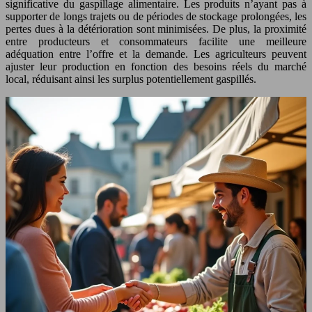
significative du gaspillage alimentaire. Les produits n’ayant pas à
supporter de longs trajets ou de périodes de stockage prolongées, les
pertes dues à la détérioration sont minimisées. De plus, la proximité
entre producteurs et consommateurs facilite une meilleure
adéquation entre l’offre et la demande. Les agriculteurs peuvent
ajuster leur production en fonction des besoins réels du marché
local, réduisant ainsi les surplus potentiellement gaspillés.