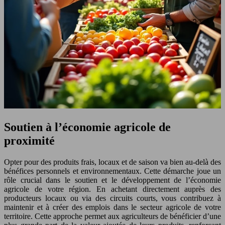
Soutien à l’économie agricole de
proximité
Opter pour des produits frais, locaux et de saison va bien au-delà des
bénéfices personnels et environnementaux. Cette démarche joue un
rôle crucial dans le soutien et le développement de l’économie
agricole de votre région. En achetant directement auprès des
producteurs locaux ou via des circuits courts, vous contribuez à
maintenir et à créer des emplois dans le secteur agricole de votre
territoire. Cette approche permet aux agriculteurs de bénéficier d’une