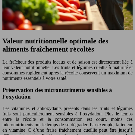
Valeur nutritionnelle optimale des
aliments fraîchement récoltés
La fraîcheur des produits locaux et de saison est directement liée à
leur valeur nutritionnelle. Les fruits et légumes cueillis à maturité et
consommés rapidement après la récolte conservent un maximum de
nutriments essentiels à votre santé.
Préservation des micronutriments sensibles à
l’oxydation
Les vitamines et antioxydants présents dans les fruits et légumes
frais sont particulièrement sensibles à l’oxydation. Plus le temps
entre la récolte et la consommation est court, moins ces
micronutriments ont le temps de se dégrader. Par exemple, la teneur
en vitamine C d’une fraise fraîchement cueillie peut être jusqu’à