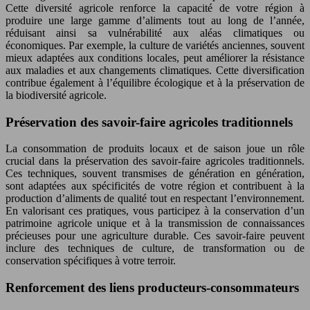
Cette diversité agricole renforce la capacité de votre région à
produire une large gamme d’aliments tout au long de l’année,
réduisant ainsi sa vulnérabilité aux aléas climatiques ou
économiques. Par exemple, la culture de variétés anciennes, souvent
mieux adaptées aux conditions locales, peut améliorer la résistance
aux maladies et aux changements climatiques. Cette diversification
contribue également à l’équilibre écologique et à la préservation de
la biodiversité agricole.
Préservation des savoir-faire agricoles traditionnels
La consommation de produits locaux et de saison joue un rôle
crucial dans la préservation des savoir-faire agricoles traditionnels.
Ces techniques, souvent transmises de génération en génération,
sont adaptées aux spécificités de votre région et contribuent à la
production d’aliments de qualité tout en respectant l’environnement.
En valorisant ces pratiques, vous participez à la conservation d’un
patrimoine agricole unique et à la transmission de connaissances
précieuses pour une agriculture durable. Ces savoir-faire peuvent
inclure des techniques de culture, de transformation ou de
conservation spécifiques à votre terroir.
Renforcement des liens producteurs-consommateurs