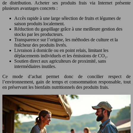
de distribution. Acheter ses produits frais via Internet présente
plusieurs avantages concrets :
Accès rapide à une large sélection de fruits et légumes de
saison produits localement.
Réduction du gaspillage grâce à une meilleure gestion des
stocks par les producteurs.
Transparence sur l’origine, les méthodes de culture et la
fraîcheur des produits livrés.
Livraison à domicile ou en point relais, limitant les
déplacements individuels et les émissions de CO₂.
Soutien direct aux agriculteurs de proximité, sans
intermédiaires inutiles.
Ce mode d’achat permet donc de concilier respect de
l’environnement, gain de temps et consommation responsable, tout
en préservant les bienfaits nutritionnels des produits frais.