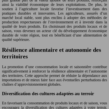
plus grande part de la valeur ajoutée de leurs produits, renforçant
ainsi la viabilité économique de leurs exploitations. De plus, le
soutien à l’agriculture locale favorise l’investissement dans des
pratiques durables et innovantes. Les agriculteurs, assurés d’un
marché local stable, sont plus enclins à adopter des méthodes de
production respectueuses de l’environnement et à investir dans la
qualité de leurs produits. En choisissant des produits locaux et de
saison, vous devenez un acteur clé du développement économique
durable de votre région, tout en bénéficiant d’une alimentation de
qualité supérieure.
Résilience alimentaire et autonomie des
territoires
La promotion d’une consommation locale et saisonnière contribue
significativement à renforcer la résilience alimentaire et l’autonomie
des territoires. Cette approche permet de réduire la dépendance aux
importations et de mieux faire face aux éventuelles perturbations des
chaînes d’approvisionnement globales.
Diversification des cultures adaptées au terroir
En favorisant la consommation de produits locaux et de saison, vous
encouragez la diversification des cultures adaptées à votre terroir.