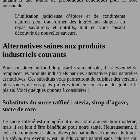
intestinale.
L’utilisation judicieuse d’épices et de condiments
naturels peut transformer des ingrédients simples en
repas savoureux et nutritifs, tout en vous faisant
découvrir de nouvelles saveurs.
Alternatives saines aux produits
industriels courants
Pour constituer un fond de placard vraiment sain, il est essentiel de
remplacer les produits industriels par des alternatives plus naturelles
et nutritives. Ces substituts vous permettront de cuisiner des versions
plus saines de vos plats préférés tout en conservant le goût et le
plaisir. Voici quelques options à considérer :
Substituts du sucre raffiné : stévia, sirop d’agave,
sucre de coco
Le sucre raffiné est omniprésent dans notre alimentation moderne,
mais il est loin d’être bénéfique pour notre santé. Heureusement, il
existe de nombreuses alternatives plus naturelles et moins caloriques.
La stévia, par exemple, est un édulcorant naturel sans calories qui