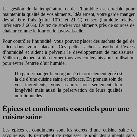
La gestion de la température et de l’humidité est cruciale pour
maintenir la qualité de vos aliments. Idéalement, votre garde-manger
devrait être frais (entre 10°C et 21°C) et sec (humidité relative
inférieure à 60%). Évitez de stocker vos aliments près de sources de
chaleur comme le four ou le lave-vaisselle.
Pour contrôler l’humidité, vous pouvez placer des sachets de gel de
silice dans votre placard. Ces petits sachets absorbent l’excès
d’humidité et aident à prévenir le développement de moisissures.
Veillez également à bien fermer tous vos contenants après utilisation
pour éviter l’entrée d’air humide.
Un garde-manger bien organisé et correctement géré est
la clé d’une cuisine saine et efficace. En prenant soin de
vos ingrédients, vous assurez non seulement leur
longévité mais aussi la préservation de leurs qualités
nutritionnelles.
Épices et condiments essentiels pour une
cuisine saine
Les épices et condiments sont les secrets d’une cuisine saine et
savoureuse. Ils permettent de rehausser le goût des aliments sans