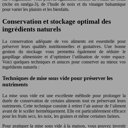
(riche en oméga-3), de l’huile de noix et du vinaigre balsamique
pour varier les plaisirs et les bienfaits.
Conservation et stockage optimal des
ingrédients naturels
La conservation adéquate de vos aliments est essentielle pour
préserver leurs qualités nutritionnelles et gustatives. Une bonne
gestion du stockage vous permettra également de réduire le
gaspillage alimentaire et d’optimiser l’utilisation de votre espace.
Voici quelques techniques et astuces pour conserver au mieux vos
ingrédients naturels :
Techniques de mise sous vide pour préserver les
nutriments
La mise sous vide est une excellente méthode pour prolonger la
durée de conservation de certains aliments tout en préservant leurs
nutriments. Cette technique consiste à retirer l’air autour de l’aliment
avant de le sceller hermétiquement. Elle est particulièrement efficace
pour les fruits secs, les noix, les graines et même certaines farines.
Pour pratiquer la mise sous vide à la maison, vous pouvez investir