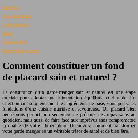
Recettes
Aux fourneaux
Coté produits
Santé
Épicerie fine
Matériel de cuisine
Comment constituer un fond
de placard sain et naturel ?
La constitution d’un garde-manger sain et naturel est une étape
cruciale pour adopter une alimentation équilibrée et durable. En
sélectionnant soigneusement les ingrédients de base, vous posez les
fondations d’une cuisine nutritive et savoureuse. Un placard bien
pensé vous permet non seulement de préparer des repas sains au
quotidien, mais aussi de faire face aux imprévus sans compromettre
la qualité de votre alimentation. Découvrez comment transformer
votre garde-manger en un véritable trésor de santé et de bien-être.