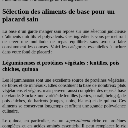
Sélection des aliments de base pour un
placard sain
La base d’un garde-manger sain repose sur une sélection judicieuse
d’aliments nutritifs et polyvalents. Ces ingrédients vous permettront
de créer une multitude de repas équilibrés sans avoir à faire
constamment les courses. Voici les catégories essentielles à inclure
dans votre fond de placard :
Légumineuses et protéines végétales : lentilles, pois
chiches, quinoa
Les légumineuses sont une excellente source de protéines végétales,
de fibres et de minéraux. Elles constituent la base de nombreux plats
végétariens et végans, mais peuvent aussi compléter des repas à base
de viande. Stockez une variété de lentilles (vertes, corail, beluga), de
pois chiches, de haricots (rouges, noirs, blancs) et de quinoa. Ces
aliments se conservent longtemps et offrent une grande polyvalence
culinaire.
Le quinoa, en particulier, est un
super-aliment
riche en protéines
complètes et en acides aminés essentiels. Il peut remplacer le riz