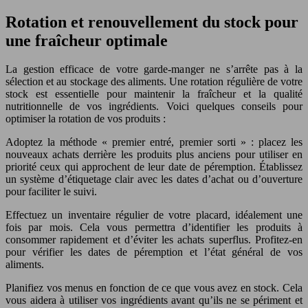
Rotation et renouvellement du stock pour
une fraîcheur optimale
La gestion efficace de votre garde-manger ne s’arrête pas à la
sélection et au stockage des aliments. Une rotation régulière de votre
stock est essentielle pour maintenir la fraîcheur et la qualité
nutritionnelle de vos ingrédients. Voici quelques conseils pour
optimiser la rotation de vos produits :
Adoptez la méthode « premier entré, premier sorti » : placez les
nouveaux achats derrière les produits plus anciens pour utiliser en
priorité ceux qui approchent de leur date de péremption. Établissez
un système d’étiquetage clair avec les dates d’achat ou d’ouverture
pour faciliter le suivi.
Effectuez un inventaire régulier de votre placard, idéalement une
fois par mois. Cela vous permettra d’identifier les produits à
consommer rapidement et d’éviter les achats superflus. Profitez-en
pour vérifier les dates de péremption et l’état général de vos
aliments.
Planifiez vos menus en fonction de ce que vous avez en stock. Cela
vous aidera à utiliser vos ingrédients avant qu’ils ne se périment et